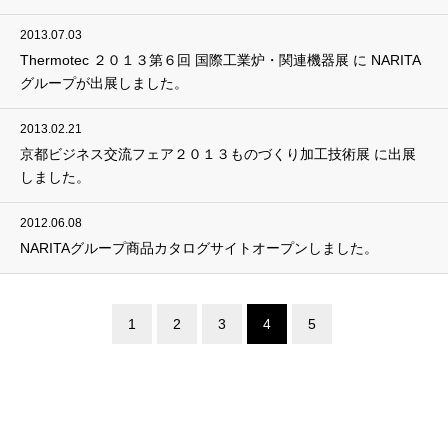
2013.07.03
Thermotec ２０１３第６回 国際工業炉・関連機器展 に NARITA
グループが出展しました。
2013.02.21
京都ビジネス交流フェア２０１３ものづくり加工技術展 に出展
しました。
2012.06.08
NARITAグループ商品カタログサイトオープンしました。
1
2
3
4
5