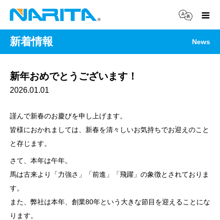
新着情報
News
新年おめでとうございます！
2026.01.01
謹んで新春のお慶びを申し上げます。
皆様におかれましては、新春を清々しいお気持ちでお迎えのこと
と存じます。
さて、本年は午年。
馬は古来より「力強さ」「前進」「飛躍」の象徴とされておりま
す。
また、弊社は本年、創業80年という大きな節目を迎えることにな
ります。